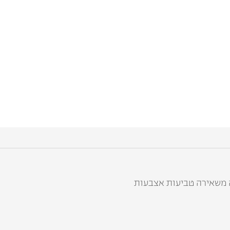
 משאירה טביעות אצבעות