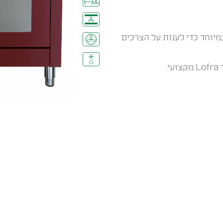
מיוחד כדי לענות על הצרכים
.