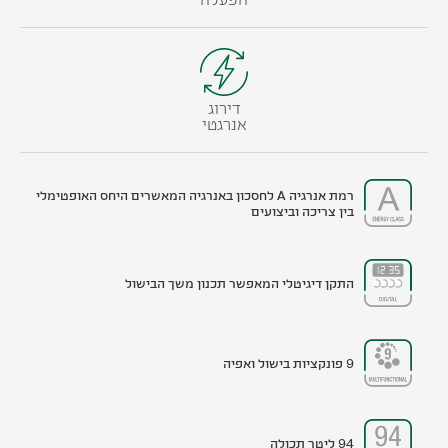
דירוג
אנרגטי
רמת אנרגיה A לחסכון באנרגיה המאשרים היחס האופטימלי
בין צריכה וביצועים
התקן דיגיטלי המאפשר תכנון משך הבישול
9 פונקציות בישול ואפיה
94 ליטר תכולה