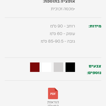
אופציה בתוספת:
•מכסה זכוכית
מידות:
רוחב - 90 ס"מ
עומק - 60 ס"מ
גובה - 85-90.5 ס"מ
צבעים
נוספים:
הוראות
הפעלה