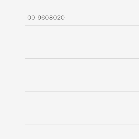
09-9608020