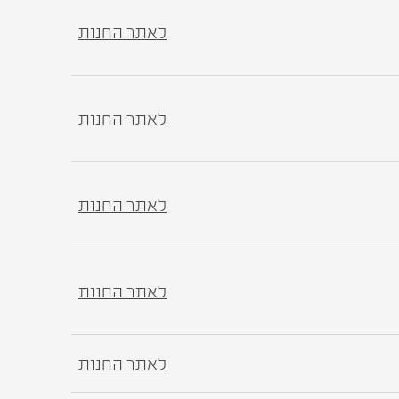
לאתר החנות
לאתר החנות
לאתר החנות
לאתר החנות
לאתר החנות