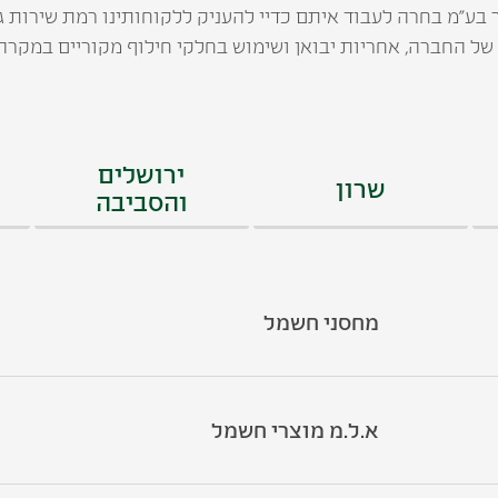
ע"מ בחרה לעבוד איתם כדיי להעניק ללקוחותינו רמת שירות גב
ל החברה, אחריות יבואן ושימוש בחלקי חילוף מקוריים במקרה 
ירושלים
שרון
והסביבה
מחסני חשמל
א.ל.מ מוצרי חשמל