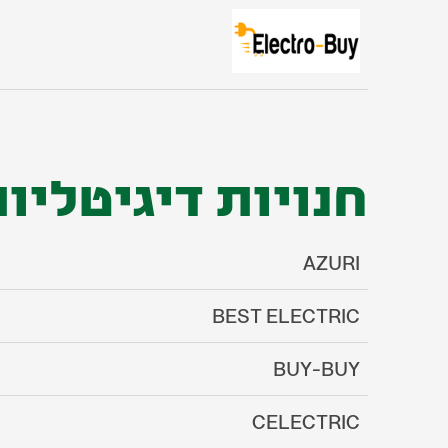
חנויות דיגיטליו
AZURI
BEST ELECTRIC
BUY-BUY
CELECTRIC