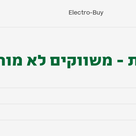
Electro-Buy
ת - משווקים לא מו