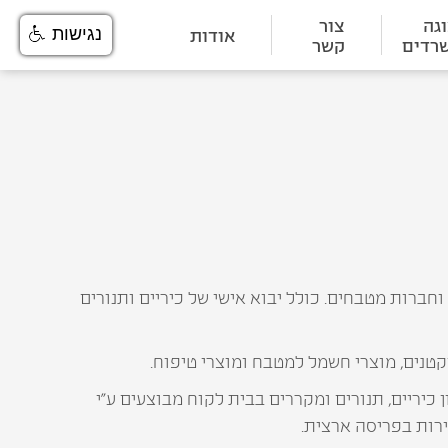
גה
צור
אודות
נגישות
רדים
קשר
ברות מטבחים. כולל יבוא אישי של כיריים ותנורים
קטנים, מוצרי חשמל למטבח ומוצרי טיפוח.
כיריים, תנורים ומקררים בבית לקוח מבוצעים ע"י