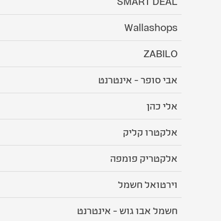
SMART DEAL
Wallashops
ZABILO
אבי סופר - אינטרנט
אלי כהן
אלקטרו קליק
אלקטריק פומפה
וירטואל חשמל
חשמל אבו גוש - אינטרנט