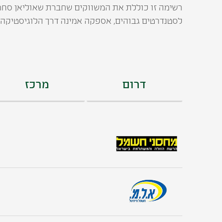
רשימה זו כוללת את המשווקים שחברת שאוליאן סחר ב
לסטנדרטים גבוהים, אספקה אמינה דרך הלוגיסטיקה ש
דרום
מרכז