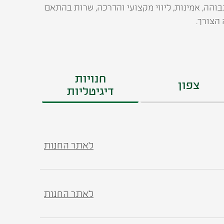
והה, אמינות, ליווי מקצועי והדרכה, שרות בהתאם
הצורך.
חנויות
צפון
דיגיטליות
לאתר החנות
לאתר החנות