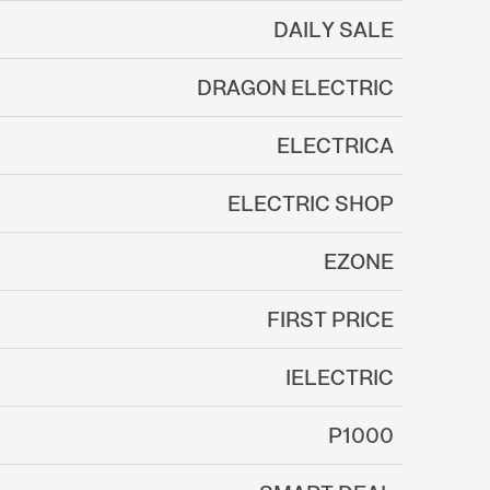
DAILY SALE
DRAGON ELECTRIC
ELECTRICA
ELECTRIC SHOP
EZONE
FIRST PRICE
IELECTRIC
P1000