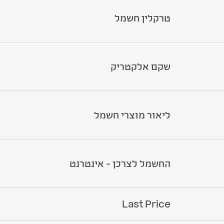
טרקלין חשמל
שקם אלקטריק
ליאור מוצרי חשמל
החשמל לצרכן - אינטרנט
Last Price