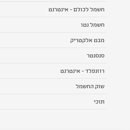
חשמל לכולם - אינטרנט
חשמל נטו
מבט אלקטריק
סנסנטר
רוזנפלד - אינטרנט
שוק החשמל
תוכי