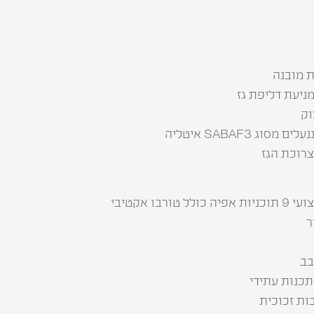
ורבו אקטיבי