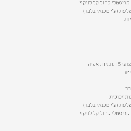
ות אפיה