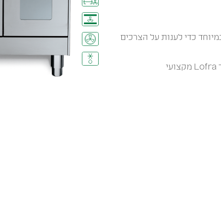
מיוחד כדי לענות על הצרכים
י