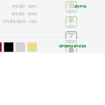
מידות:
רוחב - 60 ס"מ
עומק - 60 ס"מ
גובה - 85-90.5 ס"מ
צבעים נוספים:
מוצרים משלימים