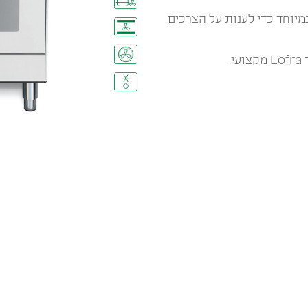
מיוחד כדי לענות על הצרכים
.