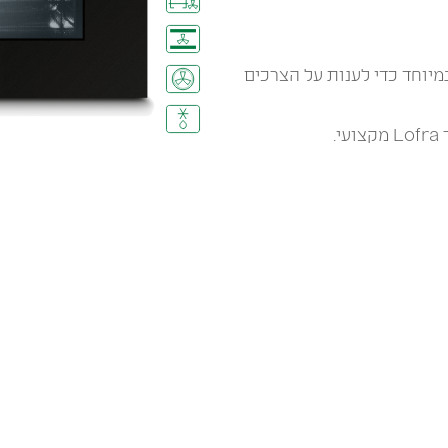
מיוחד כדי לענות על הצרכים
.