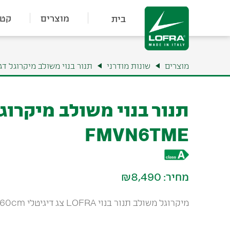
מוצרים
קטל
בית
מוצרים
שונות מודרני
תנור בנוי משולב מיקרוגל דגם VN6TME
תנור בנוי משולב מיקרוג
FMVN6TME
מחיר:
₪8,490
מיקרוגל משולב תנור בנוי LOFRA צג דיגיטלי 60cm